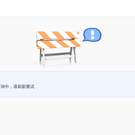
查询中，请刷新重试