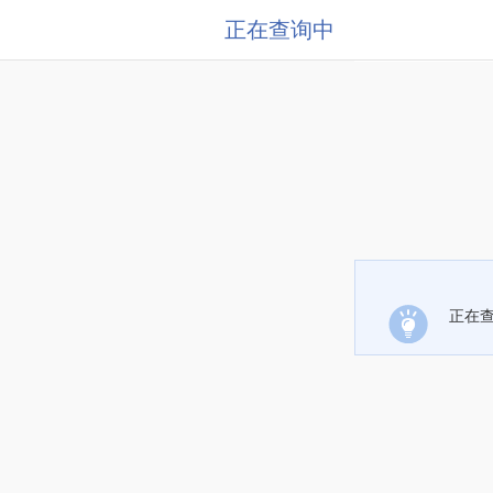
正在查询中
正在